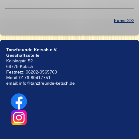
home >>>
Tanzfreunde Ketsch e.V.
Geschäftsstelle
Kolpingstr. 52
68775 Ketsch
Festnetz: 06202-9565769
Mobil: 0176-80417751
email:
info@tanzfreunde-ketsch.de