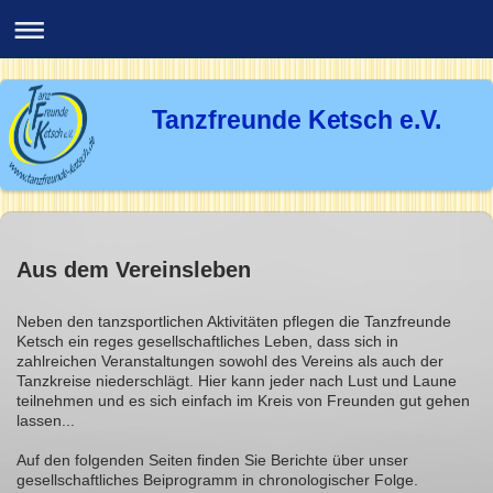
Tanzfreunde Ketsch e.V.
Aus dem Vereinsleben
Neben den tanzsportlichen Aktivitäten pflegen die Tanzfreunde
Ketsch ein reges gesellschaftliches Leben, dass sich in
zahlreichen Veranstaltungen sowohl des Vereins als auch der
Tanzkreise niederschlägt. Hier kann jeder nach Lust und Laune
teilnehmen und es sich einfach im Kreis von Freunden gut gehen
lassen...
Auf den folgenden Seiten finden Sie Berichte über unser
gesellschaftliches Beiprogramm in chronologischer Folge.