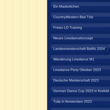
Ein Maskottchen
CountryWestern Bad Tölz
Freies LD Training
Neues Linedancekonzept
Landesmeisterschaft BaWü 2024
Wanderung Linedance M1
Linedance Party Oktober 2023
Deutsche Meisterschaft 2023
German Dance Cup 2023 in Krefeld
Tulip in Amsterdam 2023