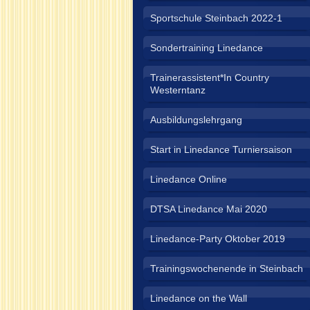
Sportschule Steinbach 2022-1
Sondertraining Linedance
Trainerassistent*In Country
Westerntanz
Ausbildungslehrgang
Start in Linedance Turniersaison
Linedance Online
DTSA Linedance Mai 2020
Linedance-Party Oktober 2019
Trainingswochenende in Steinbach
Linedance on the Wall