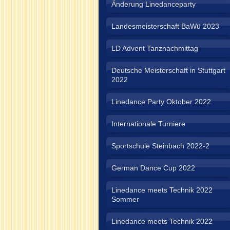
Änderung Linedanceparty
Landesmeisterschaft BaWü 2023
LD Advent Tanznachmittag
Deutsche Meisterschaft in Stuttgart
2022
Linedance Party Oktober 2022
Internationale Turniere
Sportschule Steinbach 2022-2
German Dance Cup 2022
Linedance meets Technik 2022
Sommer
Linedance meets Technik 2022