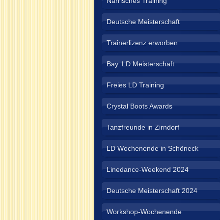
Närrisches Training
Deutsche Meisterschaft
Trainerlizenz erworben
Bay. LD Meisterschaft
Freies LD Training
Crystal Boots Awards
Tanzfreunde in Zirndorf
LD Wochenende in Schöneck
Linedance-Weekend 2024
Deutsche Meisterschaft 2024
Workshop-Wochenende