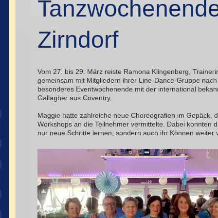
Tanzwochenende
Zirndorf
Vom 27. bis 29. März reiste Ramona Klingenberg, Traineri
gemeinsam mit Mitgliedern ihrer Line-Dance-Gruppe nach Z
besonderes Eventwochenende mit der international bekan
Gallagher aus Coventry.
Maggie hatte zahlreiche neue Choreografien im Gepäck, d
Workshops an die Teilnehmer vermittelte. Dabei konnten d
nur neue Schritte lernen, sondern auch ihr Können weiter v