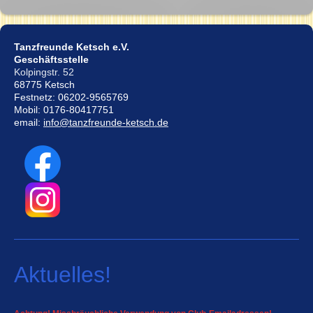
Tanzfreunde Ketsch e.V.
Geschäftsstelle
Kolpingstr. 52
68775 Ketsch
Festnetz: 06202-9565769
Mobil: 0176-80417751
email:
info@tanzfreunde-ketsch.de
Aktuelles!