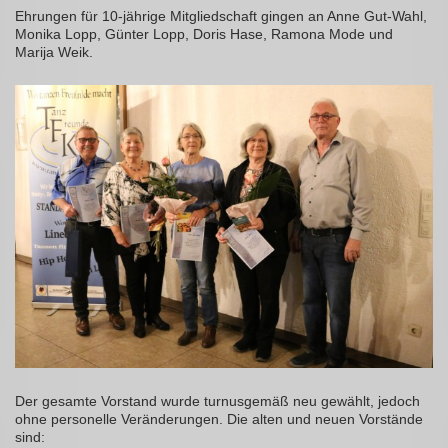
Ehrungen für 10-jährige Mitgliedschaft gingen an Anne Gut-Wahl,
Monika Lopp, Günter Lopp, Doris Hase, Ramona Mode und
Marija Weik.
Der gesamte Vorstand wurde turnusgemäß neu gewählt, jedoch
ohne personelle Veränderungen. Die alten und neuen Vorstände
sind: