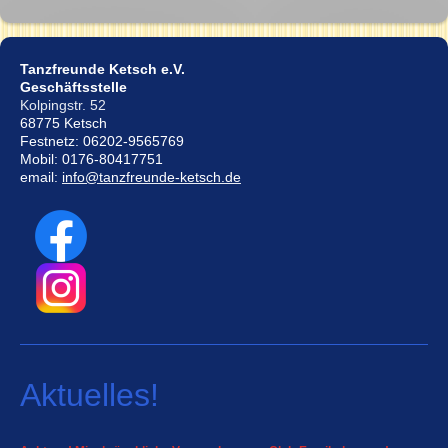
Tanzfreunde Ketsch e.V.
Geschäftsstelle
Kolpingstr. 52
68775 Ketsch
Festnetz: 06202-9565769
Mobil: 0176-80417751
email:
info@tanzfreunde-ketsch.de
Aktuelles!