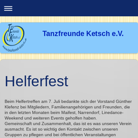
Tanzfreunde Ketsch e.V.
Helferfest
Beim Helfertreffen am 7. Juli bedankte sich der Vorstand Günther
Klefenz bei Mitgliedern, Familienangehörigen und Freunden, die
in den letzten Monaten beim Maifest, Narrendorf, Linedance-
Weekend und weiteren Events geholfen haben.
Gemeinschaft und Zusammenhalt, das ist es was unseren Verein
ausmacht. Es ist so wichtig den Kontakt zwischen unseren
Gruppen zu pflegen und bei öffentlichen Veranstaltungen