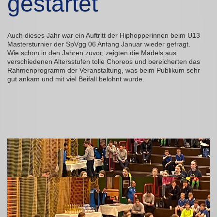
gestartet
Auch dieses Jahr war ein Auftritt der Hiphopperinnen beim U13
Mastersturnier der SpVgg 06 Anfang Januar wieder gefragt.
Wie schon in den Jahren zuvor, zeigten die Mädels aus
verschiedenen Altersstufen tolle Choreos und bereicherten das
Rahmenprogramm der Veranstaltung, was beim Publikum sehr
gut ankam und mit viel Beifall belohnt wurde.