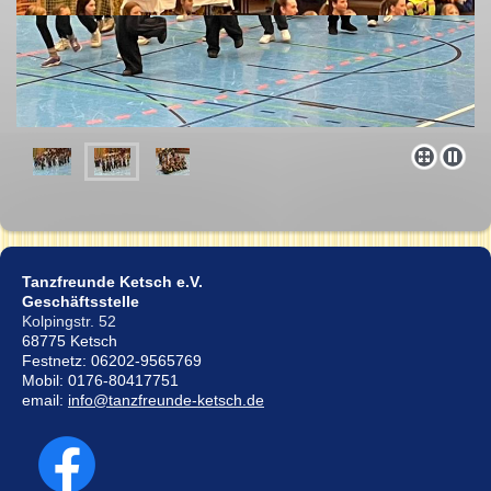
Tanzfreunde Ketsch e.V.
Geschäftsstelle
Kolpingstr. 52
68775 Ketsch
Festnetz: 06202-9565769
Mobil: 0176-80417751
email:
info@tanzfreunde-ketsch.de