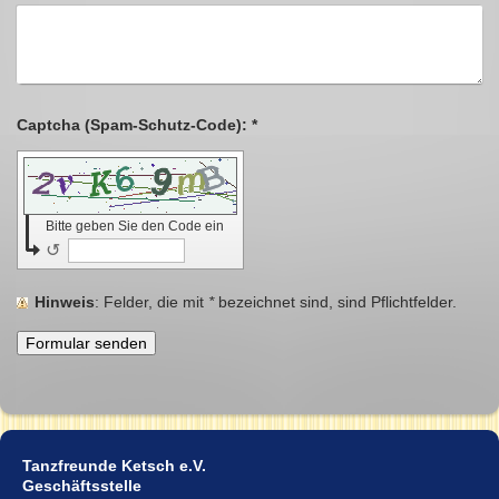
Captcha (Spam-Schutz-Code): *
Bitte geben Sie den Code ein
↺
Hinweis
: Felder, die mit
*
bezeichnet sind, sind Pflichtfelder.
Tanzfreunde Ketsch e.V.
Geschäftsstelle