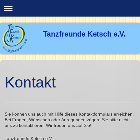
Tanzfreunde Ketsch e.V.
Kontakt
Sie können uns auch mit Hilfe dieses Kontaktformulars erreichen.
Bei Fragen, Wünschen oder Anregungen zögern Sie bitte nicht,
uns zu kontaktieren! Wir freuen uns auf Sie!
Tanzfreunde Ketsch e.V.