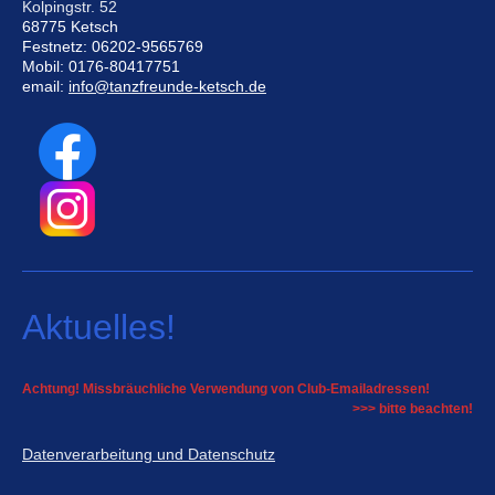
Kolpingstr. 52
68775 Ketsch
Festnetz: 06202-9565769
Mobil: 0176-80417751
email:
info@tanzfreunde-ketsch.de
Aktuelles!
Achtung! Missbräuchliche Verwendung von Club-Emailadressen!
>>> bitte beachten!
Datenverarbeitung und Datenschutz