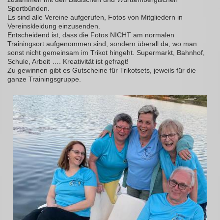
Sportbünden.
Es sind alle Vereine aufgerufen, Fotos von Mitgliedern in
Vereinskleidung einzusenden.
Entscheidend ist, dass die Fotos NICHT am normalen
Trainingsort aufgenommen sind, sondern überall da, wo man
sonst nicht gemeinsam im Trikot hingeht. Supermarkt, Bahnhof,
Schule, Arbeit …. Kreativität ist gefragt!
Zu gewinnen gibt es Gutscheine für Trikotsets, jeweils für die
ganze Trainingsgruppe.