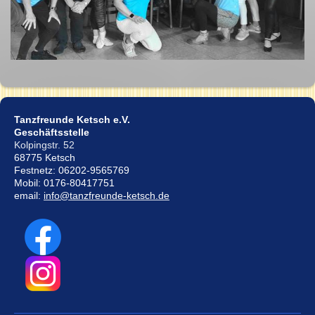
Tanzfreunde Ketsch e.V.
Geschäftsstelle
Kolpingstr. 52
68775 Ketsch
Festnetz: 06202-9565769
Mobil: 0176-80417751
email:
info@tanzfreunde-ketsch.de