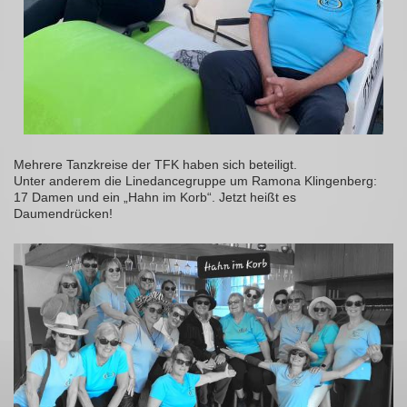
Mehrere Tanzkreise der TFK haben sich beteiligt.
Unter anderem die Linedancegruppe um Ramona Klingenberg:
17 Damen und ein „Hahn im Korb“. Jetzt heißt es
Daumendrücken!