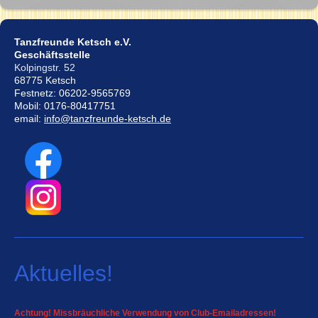
Tanzfreunde Ketsch e.V.
Geschäftsstelle
Kolpingstr. 52
68775 Ketsch
Festnetz: 06202-9565769
Mobil: 0176-80417751
email:
info@tanzfreunde-ketsch.de
Aktuelles!
Achtung! Missbräuchliche Verwendung von Club-Emailadressen!