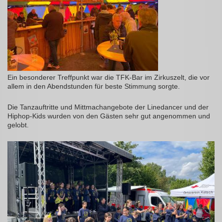
Ein besonderer Treffpunkt war die TFK-Bar im Zirkuszelt, die vor
allem in den Abendstunden für beste Stimmung sorgte.
Die Tanzauftritte und Mittmachangebote der Linedancer und der
Hiphop-Kids wurden von den Gästen sehr gut angenommen und
gelobt.