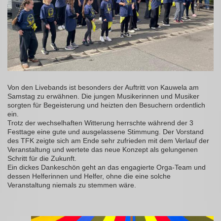
Von den Livebands ist besonders der Auftritt von Kauwela am
Samstag zu erwähnen. Die jungen Musikerinnen und Musiker
sorgten für Begeisterung und heizten den Besuchern ordentlich
ein.
Trotz der wechselhaften Witterung herrschte während der 3
Festtage eine gute und ausgelassene Stimmung. Der Vorstand
des TFK zeigte sich am Ende sehr zufrieden mit dem Verlauf der
Veranstaltung und wertete das neue Konzept als gelungenen
Schritt für die Zukunft.
Ein dickes Dankeschön geht an das engagierte Orga-Team und
dessen Helferinnen und Helfer, ohne die eine solche
Veranstaltung niemals zu stemmen wäre.