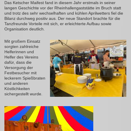
Das Ketscher Maifest fand in diesem Jahr erstmals in seiner
langen Geschichte vor der Rheinhallengaststätte im Bruch statt
und trotz des sehr wechselhaften und kühlen Aprilwetters fiel die
Bilanz durchweg positiv aus. Der neue Standort brachte für die
Tanzfreunde Vorteile mit sich, er erleichterte Aufbau sowie
Organisation deutlich.
Mit großem Einsatz
sorgten zahlreiche
Helferinnen und
Helfer des Vereins
dafür, dass die
Versorgung der
Festbesucher mit
leckerem Spießbraten
und anderen
Köstlichkeiten
sichergestellt wurde.