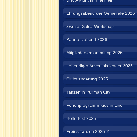
Disco-Night im Pfarrheim
Ehrungsabend der Gemeinde 2026
Zweiter Salsa-Workshop
Paartanzabend 2026
Mitgliederversammlung 2026
Lebendiger Adventskalender 2025
Clubwanderung 2025
Tanzen in Pullman City
Ferienprogramm Kids in Line
Helferfest 2025
Freies Tanzen 2025-2