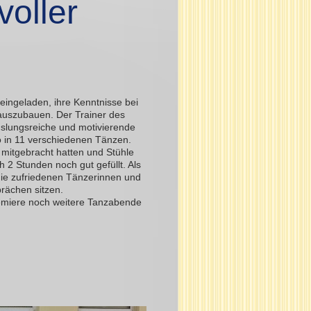
voller
eingeladen, ihre Kenntnisse bei
uszubauen. Der Trainer des
slungsreiche und motivierende
o in 11 verschiedenen Tänzen.
mitgebracht hatten und Stühle
 2 Stunden noch gut gefüllt. Als
die zufriedenen Tänzerinnen und
rächen sitzen.
remiere noch weitere Tanzabende