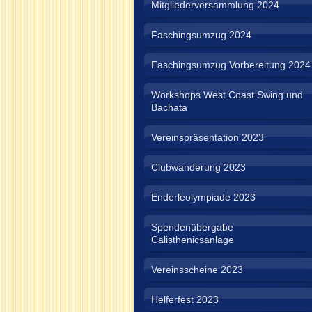
Mitgliederversammlung 2024
Faschingsumzug 2024
Faschingsumzug Vorbereitung 2024
Workshops West Coast Swing und
Bachata
Vereinspräsentation 2023
Clubwanderung 2023
Enderleolympiade 2023
Spendenübergabe
Calisthenicsanlage
Vereinsscheine 2023
Helferfest 2023