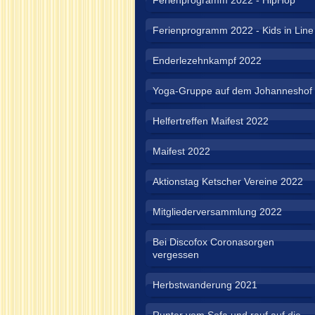
Ferienprogramm 2022 - HipHop
Ferienprogramm 2022 - Kids in Line
Enderlezehnkampf 2022
Yoga-Gruppe auf dem Johanneshof
Helfertreffen Maifest 2022
Maifest 2022
Aktionstag Ketscher Vereine 2022
Mitgliederversammlung 2022
Bei Discofox Coronasorgen
vergessen
Herbstwanderung 2021