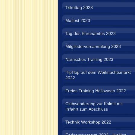
Trikottag 2023
Maifest 2023
Tag des Ehrenamtes 2023
Mitgliederversammlung 2023
Närrisches Training 2023
HipHop auf dem Weihnachtsmarkt
2022
Freies Training Helloween 2022
Clubwanderung zur Kalmit mit
Irrfahrt zum Abschluss
Technik Workshop 2022