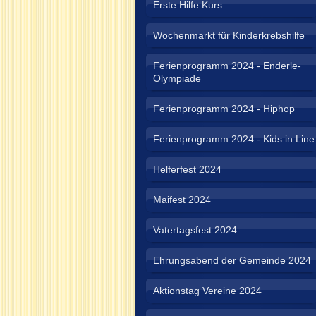
Erste Hilfe Kurs
Wochenmarkt für Kinderkrebshilfe
Ferienprogramm 2024 - Enderle-
Olympiade
Ferienprogramm 2024 - Hiphop
Ferienprogramm 2024 - Kids in Line
Helferfest 2024
Maifest 2024
Vatertagsfest 2024
Ehrungsabend der Gemeinde 2024
Aktionstag Vereine 2024