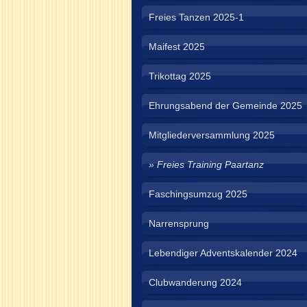
Freies Tanzen 2025-1
Maifest 2025
Trikottag 2025
Ehrungsabend der Gemeinde 2025
Mitgliederversammlung 2025
Freies Training Paartanz
Faschingsumzug 2025
Narrensprung
Lebendiger Adventskalender 2024
Clubwanderung 2024