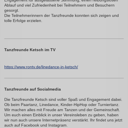
Ablauf und viel Zufriedenheit bei Teilnehmern und Besuchern
gesorgt.
Die Teilnehmerinnern der Tanzfreunde konnten sich zeigen und
tolle Erfolge erzielen.
Tanzfreunde Ketsch im TV
https://www.rontv.de/linedance-in-ketsch/
Tanzfreunde auf Socialmedia
Die Tanzfreunde Ketsch sind voller Spaß und Engagement dabei.
Ob beim Paartanz, Linedance, Kinder-HipHop oder Turniertanz.
Wir machen alles mit Freude am Tanzen und der Gemeinschaft.
Um euch einen Einblick in unser Vereinsleben zu geben, haben
wir nun auch unsere Internetpräsenz verstärkt. Ihr findet uns jetzt
auch auf Facebook und Instagram.