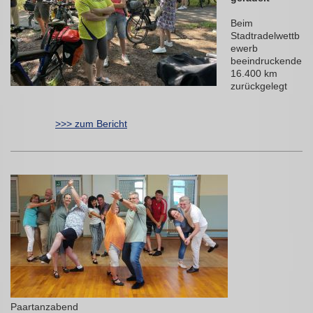
Beim
Stadtradelwettb
ewerb
beeindruckende
16.400 km
zurückgelegt
>>> zum Bericht
Paartanzabend