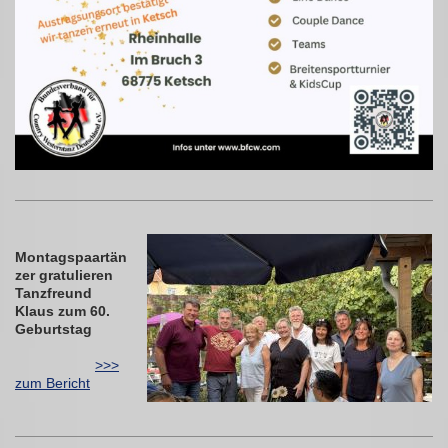
Montagspaartän
zer gratulieren
Tanzfreund
Klaus zum 60.
Geburtstag
>>>
zum Bericht