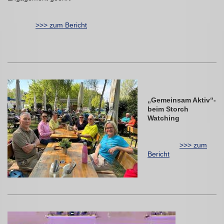
>>> zum Bericht
„Gemeinsam Aktiv“-
beim Storch
Watching
>>> zum
Bericht