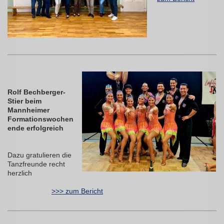
Rolf Bechberger-
Stier beim
Mannheimer
Formationswochen
ende erfolgreich
Dazu gratulieren die
Tanzfreunde recht
herzlich
>>> zum Bericht