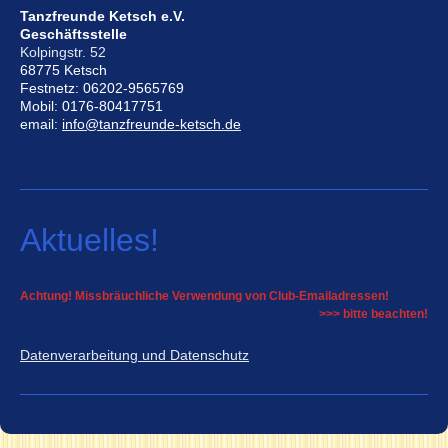
Tanzfreunde Ketsch e.V.
Geschäftsstelle
Kolpingstr. 52
68775 Ketsch
Festnetz: 06202-9565769
Mobil: 0176-80417751
email:
info@tanzfreunde-ketsch.de
Aktuelles!
Achtung! Missbräuchliche Verwendung von Club-Emailadressen!
>>> bitte beachten!
Datenverarbeitung und Datenschutz