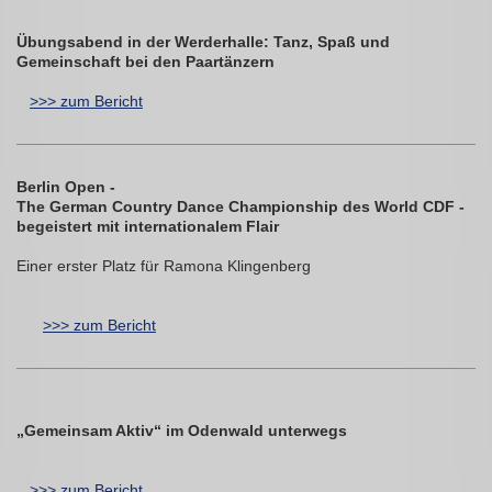
Übungsabend in der Werderhalle: Tanz, Spaß und
Gemeinschaft bei den Paartänzern
>>> zum Bericht
Berlin Open -
The German Country Dance Championship des World CDF -
begeistert mit internationalem Flair
Einer erster Platz für Ramona Klingenberg
>>> zum Bericht
„Gemeinsam Aktiv“ im Odenwald unterwegs
>>> zum Bericht