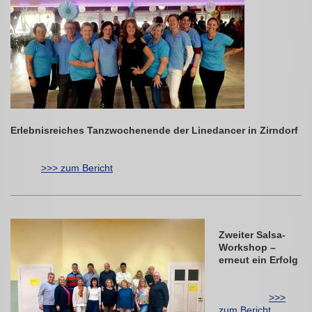
Erlebnisreiches Tanzwochenende der Linedancer in Zirndorf
>>> zum Bericht
Zweiter Salsa-
Workshop –
erneut ein Erfolg
>>>
zum Bericht