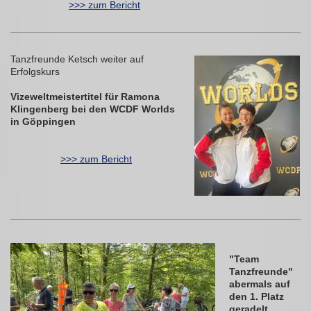
>>> zum Bericht
Tanzfreunde Ketsch weiter auf
Erfolgskurs
Vizeweltmeistertitel für Ramona
Klingenberg bei den WCDF Worlds
in Göppingen
>>> zum Bericht
"Team
Tanzfreunde"
abermals auf
den 1. Platz
geradelt