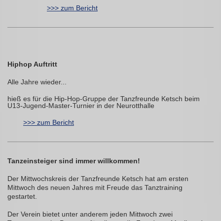
>>> zum Bericht
Hiphop Auftritt
Alle Jahre wieder...
hieß es für die Hip-Hop-Gruppe der Tanzfreunde Ketsch beim
U13-Jugend-Master-Turnier in der Neurotthalle
>>> zum Bericht
Tanzeinsteiger sind immer willkommen!
Der Mittwochskreis der Tanzfreunde Ketsch hat am ersten
Mittwoch des neuen Jahres mit Freude das Tanztraining
gestartet.
Der Verein bietet unter anderem jeden Mittwoch zwei