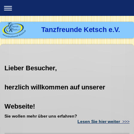
Tanzfreunde Ketsch e.V.
Lieber Besucher,
herzlich willkommen auf unserer
Webseite!
Sie wollen mehr über uns erfahren?
Lesen Sie hier weiter
>>>