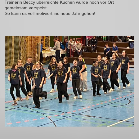
Trainerin Beccy überreichte Kuchen wurde noch vor Ort
gemeinsam verspeist.
So kann es voll motiviert ins neue Jahr gehen!