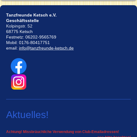
Tanzfreunde Ketsch e.V.
Geschäftsstelle
Kolpingstr. 52
68775 Ketsch
Festnetz: 06202-9565769
Mobil: 0176-80417751
email:
info@tanzfreunde-ketsch.de
Aktuelles!
Achtung! Missbräuchliche Verwendung von Club-Emailadressen!