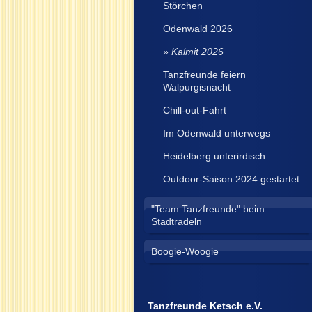
Störchen
Odenwald 2026
Kalmit 2026
Tanzfreunde feiern
Walpurgisnacht
Chill-out-Fahrt
Im Odenwald unterwegs
Heidelberg unterirdisch
Outdoor-Saison 2024 gestartet
"Team Tanzfreunde" beim
Stadtradeln
Boogie-Woogie
Tanzfreunde Ketsch e.V.