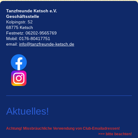
Tanzfreunde Ketsch e.V.
Geschäftsstelle
Kolpingstr. 52
68775 Ketsch
Festnetz: 06202-9565769
Mobil: 0176-80417751
email:
info@tanzfreunde-ketsch.de
Aktuelles!
Achtung! Missbräuchliche Verwendung von Club-Emailadressen!
>>> bitte beachten!