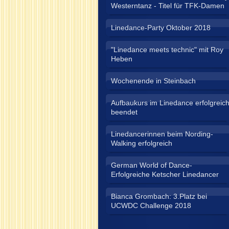
Westerntanz - Titel für TFK-Damen
Linedance-Party Oktober 2018
"Linedance meets technic" mit Roy
Heben
Wochenende in Steinbach
Aufbaukurs im Linedance erfolgreic
beendet
Linedancerinnen beim Nording-
Walking erfolgreich
German World of Dance-
Erfolgreiche Ketscher Linedancer
Bianca Grombach: 3.Platz bei
UCWDC Challenge 2018