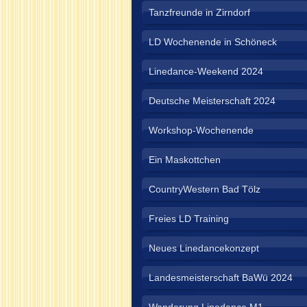
Tanzfreunde in Zirndorf
LD Wochenende in Schöneck
Linedance-Weekend 2024
Deutsche Meisterschaft 2024
Workshop-Wochenende
Ein Maskottchen
CountryWestern Bad Tölz
Freies LD Training
Neues Linedancekonzept
Landesmeisterschaft BaWü 2024