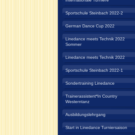
Internationale Turniere
Sportschule Steinbach 2022-2
German Dance Cup 2022
Linedance meets Technik 2022
Sommer
Linedance meets Technik 2022
Sportschule Steinbach 2022-1
Sondertraining Linedance
Trainerassistent*In Country
Westerntanz
Ausbildungslehrgang
Start in Linedance Turniersaison