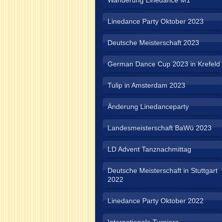
Wanderung Linedance M1
Linedance Party Oktober 2023
Deutsche Meisterschaft 2023
German Dance Cup 2023 in Krefeld
Tulip in Amsterdam 2023
Änderung Linedanceparty
Landesmeisterschaft BaWü 2023
LD Advent Tanznachmittag
Deutsche Meisterschaft in Stuttgart
2022
Linedance Party Oktober 2022