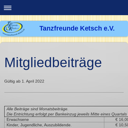
Tanzfreunde Ketsch e.V.
Mitgliedbeiträge
Gültig ab 1. April 2022
Alle Beiträge sind Monatsbeiträge.
Die Entrichtung erfolgt per Bankeinzug jeweils Mitte eines Quartals
Erwachsene
€ 16,0
Kinder, Jugendliche, Auszubildende.
€ 10,5