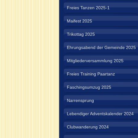
Freies Tanzen 2025-1
Maifest 2025
Trikottag 2025
Ehrungsabend der Gemeinde 2025
Mitgliederversammlung 2025
Freies Training Paartanz
Faschingsumzug 2025
Narrensprung
Lebendiger Adventskalender 2024
Clubwanderung 2024