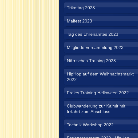
Trikottag 2023
Maifest 2023
Tag des Ehrenamtes 2023
Mitgliederversammlung 2023
Närrisches Training 2023
HipHop auf dem Weihnachtsmarkt
2022
Freies Training Helloween 2022
Clubwanderung zur Kalmit mit
Irrfahrt zum Abschluss
Technik Workshop 2022