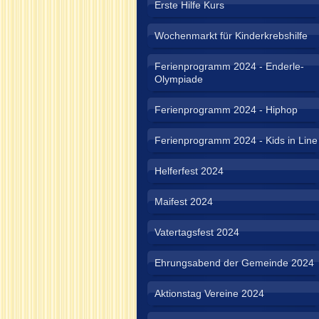
Erste Hilfe Kurs
Wochenmarkt für Kinderkrebshilfe
Ferienprogramm 2024 - Enderle-
Olympiade
Ferienprogramm 2024 - Hiphop
Ferienprogramm 2024 - Kids in Line
Helferfest 2024
Maifest 2024
Vatertagsfest 2024
Ehrungsabend der Gemeinde 2024
Aktionstag Vereine 2024