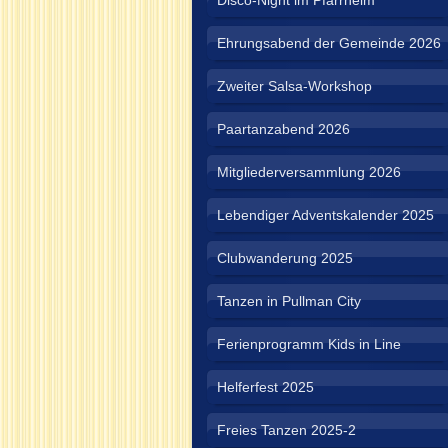
Disco-Night im Pfarrheim
Ehrungsabend der Gemeinde 2026
Zweiter Salsa-Workshop
Paartanzabend 2026
Mitgliederversammlung 2026
Lebendiger Adventskalender 2025
Clubwanderung 2025
Tanzen in Pullman City
Ferienprogramm Kids in Line
Helferfest 2025
Freies Tanzen 2025-2