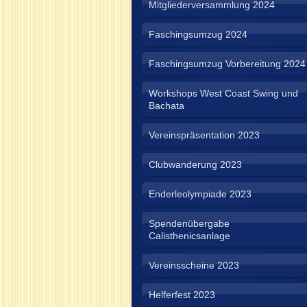
Mitgliederversammlung 2024
Faschingsumzug 2024
Faschingsumzug Vorbereitung 2024
Workshops West Coast Swing und
Bachata
Vereinspräsentation 2023
Clubwanderung 2023
Enderleolympiade 2023
Spendenübergabe
Calisthenicsanlage
Vereinsscheine 2023
Helferfest 2023