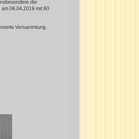
insbesondere die
 am 06.04.2019 mit 60
linierte Versammlung