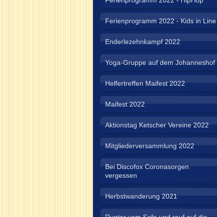
Ferienprogramm 2022 - HipHop
Ferienprogramm 2022 - Kids in Line
Enderlezehnkampf 2022
Yoga-Gruppe auf dem Johanneshof
Helfertreffen Maifest 2022
Maifest 2022
Aktionstag Ketscher Vereine 2022
Mitgliederversammlung 2022
Bei Discofox Coronasorgen
vergessen
Herbstwanderung 2021