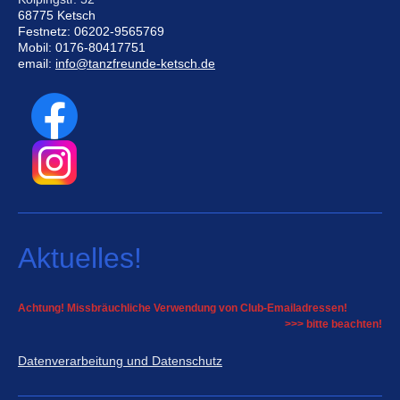
68775 Ketsch
Festnetz: 06202-9565769
Mobil: 0176-80417751
email:
info@tanzfreunde-ketsch.de
Aktuelles!
Achtung! Missbräuchliche Verwendung von Club-Emailadressen!
>>> bitte beachten!
Datenverarbeitung und Datenschutz