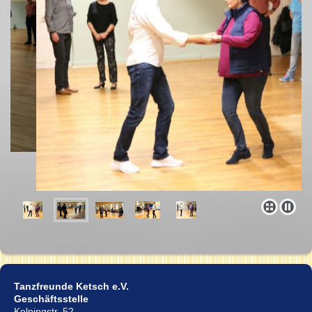
Tanzfreunde Ketsch e.V.
Geschäftsstelle
Kolpingstr. 52