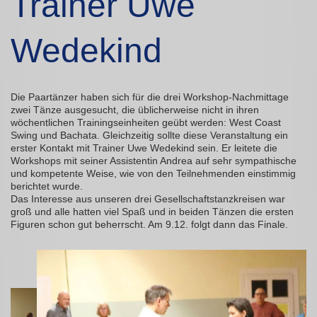
Trainer Uwe
Wedekind
Die Paartänzer haben sich für die drei Workshop-Nachmittage
zwei Tänze ausgesucht, die üblicherweise nicht in ihren
wöchentlichen Trainingseinheiten geübt werden: West Coast
Swing und Bachata. Gleichzeitig sollte diese Veranstaltung ein
erster Kontakt mit Trainer Uwe Wedekind sein. Er leitete die
Workshops mit seiner Assistentin Andrea auf sehr sympathische
und kompetente Weise, wie von den Teilnehmenden einstimmig
berichtet wurde.
Das Interesse aus unseren drei Gesellschaftstanzkreisen war
groß und alle hatten viel Spaß und in beiden Tänzen die ersten
Figuren schon gut beherrscht. Am 9.12. folgt dann das Finale.