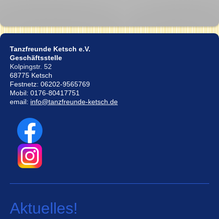
Tanzfreunde Ketsch e.V.
Geschäftsstelle
Kolpingstr. 52
68775 Ketsch
Festnetz: 06202-9565769
Mobil: 0176-80417751
email:
info@tanzfreunde-ketsch.de
Aktuelles!