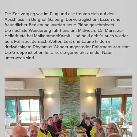
Die Zeit verging wie im Flug und alle freuten sich auf den
Abschluss im Berghof Gaiberg. Bei vorzüglichem Essen und
freundlicher Bedienung wurden neue Pläne geschmiedet.
Die nächste Wanderung führt uns am Mittwoch, 13. März, zur
Hellerhütte bei Maikammer/Kalmit. Und bald geht´s auch wieder
aufs Fahrrad. Je nach Wetter, Lust und Laune finden in
dreiwöchigem Rhythmus Wanderungen oder Fahrradtouren statt.
Die Gruppe ist offen für alle, die gerne aktiv in der Natur
unterwegs sind.