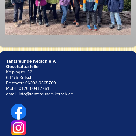
Tanzfreunde Ketsch e.V.
Geschäftsstelle
Kolpingstr. 52
68775 Ketsch
Festnetz: 06202-9565769
Mobil: 0176-80417751
email:
info@tanzfreunde-ketsch.de