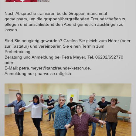
Nach Absprache trainieren beide Gruppen manchmal
gemeinsam, um die gruppenübergreifenden Freundschaften zu
pflegen und anschließend den Abend gemütlich ausklingen zu
lassen.
Sind Sie neugierig geworden? Greifen Sie gleich zum Hörer (oder
zur Tastatur) und vereinbaren Sie einen Termin zum
Probetraining.
Beratung und Anmeldung bei Petra Meyer, Tel. 06202/692770
oder
E-Mail: petra.meyer@tanzfreunde-ketsch.de.
Anmeldung nur paarweise möglich.