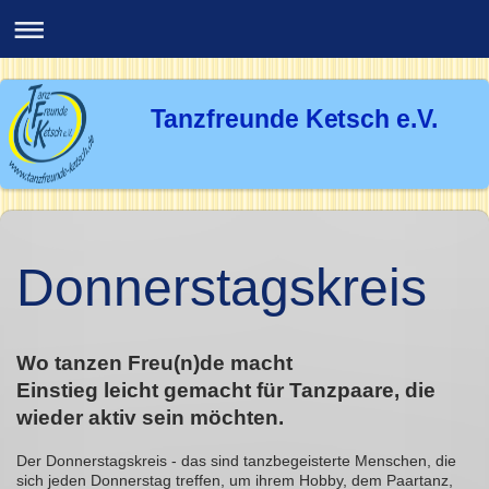
Tanzfreunde Ketsch e.V.
Donnerstagskreis
Wo tanzen Freu(n)de macht
Einstieg leicht gemacht für Tanzpaare, die
wieder aktiv sein möchten.
Der Donnerstagskreis - das sind tanzbegeisterte Menschen, die
sich jeden Donnerstag treffen, um ihrem Hobby, dem Paartanz,