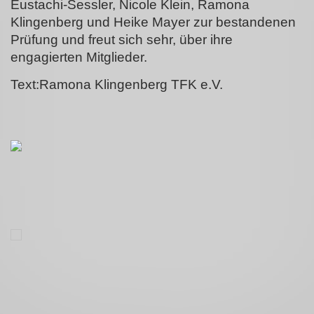
Eustachi-Sessler, Nicole Klein, Ramona
Klingenberg und Heike Mayer zur bestandenen
Prüfung und freut sich sehr, über ihre
engagierten Mitglieder.
Text:Ramona Klingenberg TFK e.V.