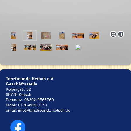
Tanzfreunde Ketsch e.V.
Geschäftsstelle
Kolpingstr. 52
68775 Ketsch
Festnetz: 06202-9565769
Mobil: 0176-80417751
email:
info@tanzfreunde-ketsch.de