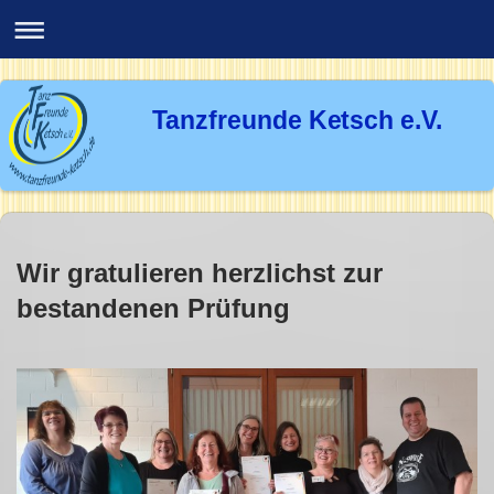
Tanzfreunde Ketsch e.V.
Wir gratulieren herzlichst zur
bestandenen Prüfung