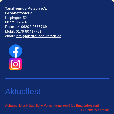
Tanzfreunde Ketsch e.V.
Geschäftsstelle
Kolpingstr. 52
68775 Ketsch
Festnetz: 06202-9565769
Mobil: 0176-80417751
email:
info@tanzfreunde-ketsch.de
Aktuelles!
Achtung! Missbräuchliche Verwendung von Club-Emailadressen!
>>> bitte beachten!