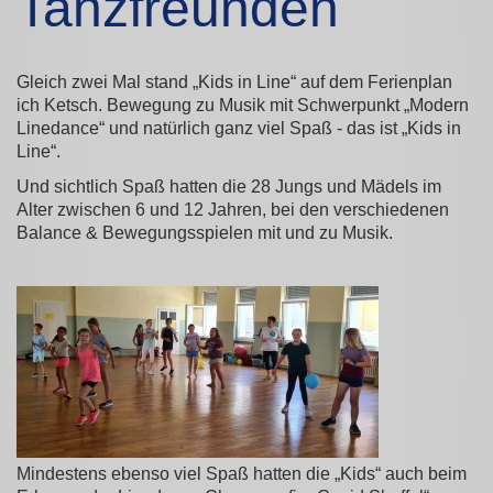
Tanzfreunden
Gleich zwei Mal stand „Kids in Line“ auf dem Ferienplan
ich Ketsch. Bewegung zu Musik mit Schwerpunkt „Modern
Linedance“ und natürlich ganz viel Spaß - das ist „Kids in
Line“.
Und sichtlich Spaß hatten die 28 Jungs und Mädels im
Alter zwischen 6 und 12 Jahren, bei den verschiedenen
Balance & Bewegungsspielen mit und zu Musik.
Mindestens ebenso viel Spaß hatten die „Kids“ auch beim