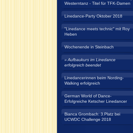
Westerntanz - Titel für TFK-Damen
Linedance-Party Oktober 2018
"Linedance meets technic" mit Roy
Heben
Wochenende in Steinbach
Aufbaukurs im Linedance
erfolgreich beendet
Linedancerinnen beim Nording-
Walking erfolgreich
German World of Dance-
Erfolgreiche Ketscher Linedancer
Bianca Grombach: 3.Platz bei
UCWDC Challenge 2018