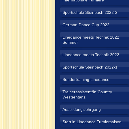
Internationale Turniere
Sportschule Steinbach 2022-2
German Dance Cup 2022
Linedance meets Technik 2022
Sommer
Linedance meets Technik 2022
Sportschule Steinbach 2022-1
Sondertraining Linedance
Trainerassistent*In Country
Westerntanz
Ausbildungslehrgang
Start in Linedance Turniersaison