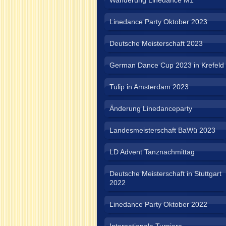
Wanderung Linedance M1
Linedance Party Oktober 2023
Deutsche Meisterschaft 2023
German Dance Cup 2023 in Krefeld
Tulip in Amsterdam 2023
Änderung Linedanceparty
Landesmeisterschaft BaWü 2023
LD Advent Tanznachmittag
Deutsche Meisterschaft in Stuttgart
2022
Linedance Party Oktober 2022