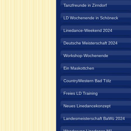
Tanzfreunde in Zirndorf
LD Wochenende in Schöneck
Linedance-Weekend 2024
Deutsche Meisterschaft 2024
Workshop-Wochenende
Ein Maskottchen
CountryWestern Bad Tölz
Freies LD Training
Neues Linedancekonzept
Landesmeisterschaft BaWü 2024