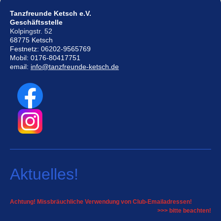
Tanzfreunde Ketsch e.V.
Geschäftsstelle
Kolpingstr. 52
68775 Ketsch
Festnetz: 06202-9565769
Mobil: 0176-80417751
email:
info@tanzfreunde-ketsch.de
Aktuelles!
Achtung! Missbräuchliche Verwendung von Club-Emailadressen!
>>> bitte beachten!