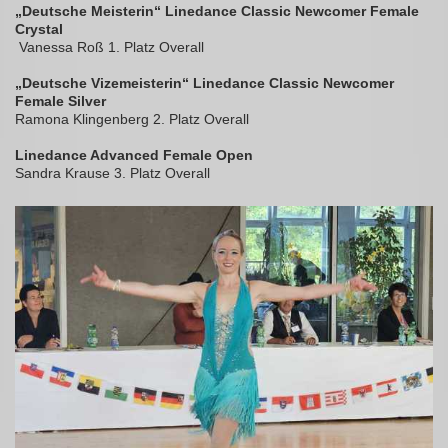
„Deutsche Meisterin“ Linedance Classic Newcomer Female
Crystal
Vanessa Roß 1. Platz Overall
„Deutsche Vizemeisterin“ Linedance Classic Newcomer
Female Silver
Ramona Klingenberg 2. Platz Overall
Linedance Advanced Female Open
Sandra Krause 3. Platz Overall