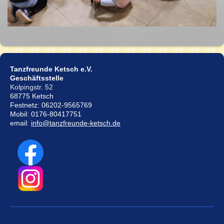
Tanzfreunde Ketsch e.V.
Geschäftsstelle
Kolpingstr. 52
68775 Ketsch
Festnetz: 06202-9565769
Mobil: 0176-80417751
email:
info@tanzfreunde-ketsch.de