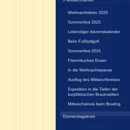
Mittwochskreis
Weihnachtsfeier 2025
Sommerfest 2025
Lebendiger Adventskalender
Beim Fußballgolf
Sommerfest 2024
Flammkuchen Essen
In die Weihnachtspause
Ausflug des Mittwochkreises
Expedition in die Tiefen der
kurpfälzischen Brautradition
Mittwochskreis beim Bowling
Donnerstagskreis