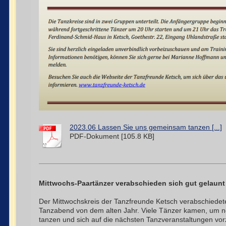
2023.06 Lassen Sie uns gemeinsam tanzen [...]
PDF-Dokument [105.8 KB]
Mittwochs-Paartänzer verabschieden sich gut gelaunt
Der Mittwochskreis der Tanzfreunde Ketsch verabschiedete
Tanzabend von dem alten Jahr. Viele Tänzer kamen, um 
tanzen und sich auf die nächsten Tanzveranstaltungen vor