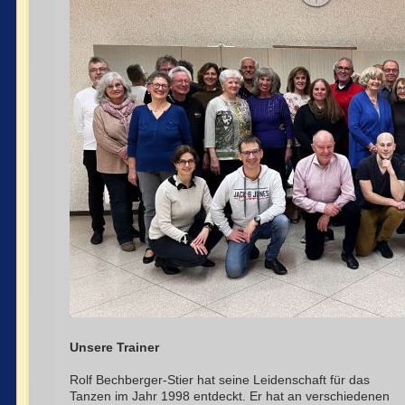
Unsere Trainer
Rolf Bechberger-Stier hat seine Leidenschaft für das
Tanzen im Jahr 1998 entdeckt. Er hat an verschiedenen