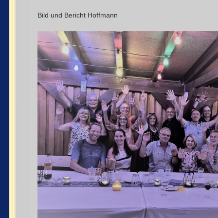
Bild und Bericht Hoffmann