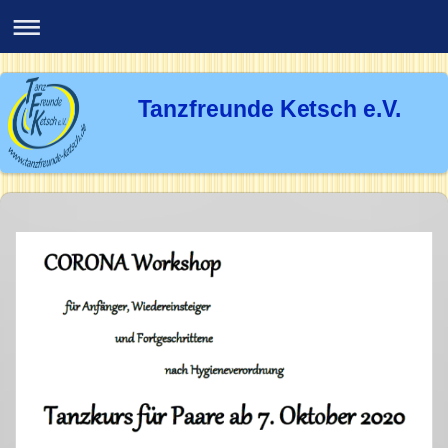
Tanzfreunde Ketsch e.V.