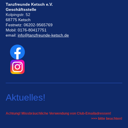
Tanzfreunde Ketsch e.V.
Geschäftsstelle
Kolpingstr. 52
68775 Ketsch
Festnetz: 06202-9565769
Mobil: 0176-80417751
email:
info@tanzfreunde-ketsch.de
Aktuelles!
Achtung! Missbräuchliche Verwendung von Club-Emailadressen!
>>> bitte beachten!