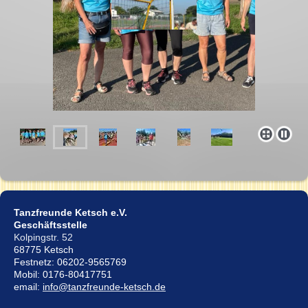
Tanzfreunde Ketsch e.V.
Geschäftsstelle
Kolpingstr. 52
68775 Ketsch
Festnetz: 06202-9565769
Mobil: 0176-80417751
email:
info@tanzfreunde-ketsch.de