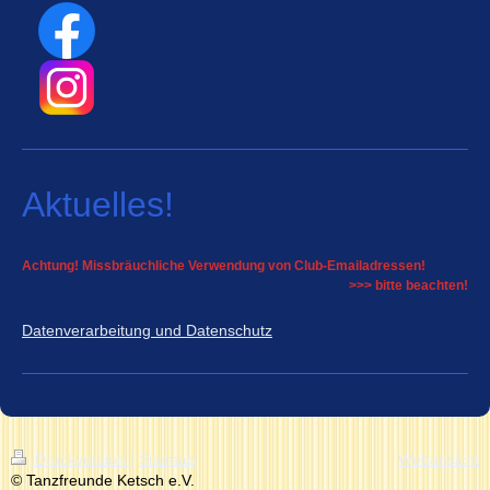
Aktuelles!
Achtung! Missbräuchliche Verwendung von Club-Emailadressen!
>>> bitte beachten!
Datenverarbeitung und Datenschutz
Druckversion
|
Sitemap
Webansicht
© Tanzfreunde Ketsch e.V.