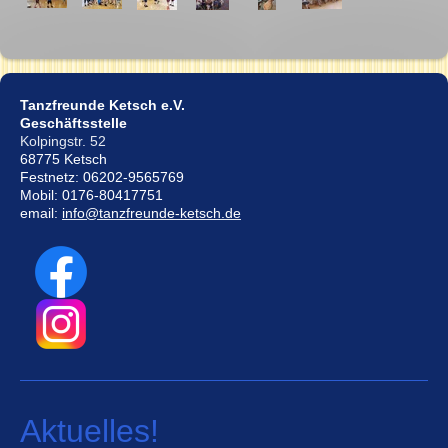
Tanzfreunde Ketsch e.V.
Geschäftsstelle
Kolpingstr. 52
68775 Ketsch
Festnetz: 06202-9565769
Mobil: 0176-80417751
email:
info@tanzfreunde-ketsch.de
Aktuelles!