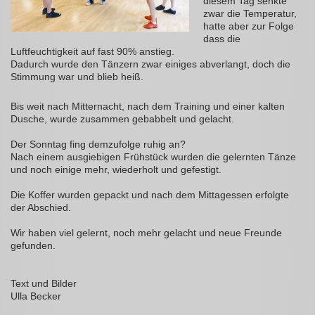
diesem Tag senkte
zwar die Temperatur,
hatte aber zur Folge
dass die
Luftfeuchtigkeit auf fast 90% anstieg.
Dadurch wurde den Tänzern zwar einiges abverlangt, doch die
Stimmung war und blieb heiß.
Bis weit nach Mitternacht, nach dem Training und einer kalten
Dusche, wurde zusammen gebabbelt und gelacht.
Der Sonntag fing demzufolge ruhig an?
Nach einem ausgiebigen Frühstück wurden die gelernten Tänze
und noch einige mehr, wiederholt und gefestigt.
Die Koffer wurden gepackt und nach dem Mittagessen erfolgte
der Abschied.
Wir haben viel gelernt, noch mehr gelacht und neue Freunde
gefunden.
Text und Bilder
Ulla Becker