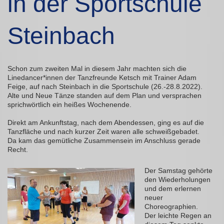
in der Sportschule
Steinbach
Schon zum zweiten Mal in diesem Jahr machten sich die
Linedancer*innen der Tanzfreunde Ketsch mit Trainer Adam
Feige, auf nach Steinbach in die Sportschule (26.-28.8.2022).
Alte und Neue Tänze standen auf dem Plan und versprachen
sprichwörtlich ein heißes Wochenende.
Direkt am Ankunftstag, nach dem Abendessen, ging es auf die
Tanzfläche und nach kurzer Zeit waren alle schweißgebadet.
Da kam das gemütliche Zusammensein im Anschluss gerade
Recht.
Der Samstag gehörte
den Wiederholungen
und dem erlernen
neuer
Choreographien.
Der leichte Regen an