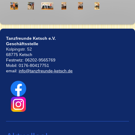
Tanzfreunde Ketsch e.V.
Geschäftsstelle
Kolpingstr. 52
68775 Ketsch
Festnetz: 06202-9565769
Mobil: 0176-80417751
email:
info@tanzfreunde-ketsch.de