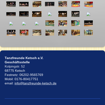
Tanzfreunde Ketsch e.V.
Geschäftsstelle
Kolpingstr. 52
68775 Ketsch
Festnetz: 06202-9565769
Mobil: 0176-80417751
email:
info@tanzfreunde-ketsch.de