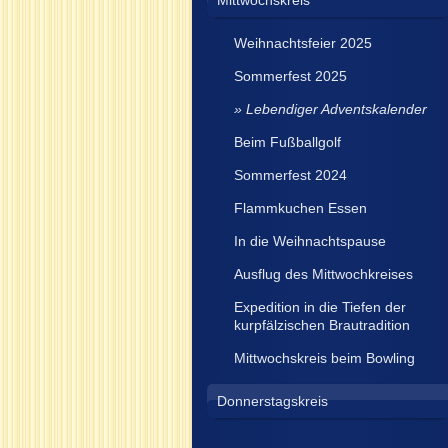
Mittwochskreis
Weihnachtsfeier 2025
Sommerfest 2025
Lebendiger Adventskalender
Beim Fußballgolf
Sommerfest 2024
Flammkuchen Essen
In die Weihnachtspause
Ausflug des Mittwochkreises
Expedition in die Tiefen der
kurpfälzischen Brautradition
Mittwochskreis beim Bowling
Donnerstagskreis