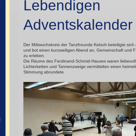
Lebendigen
Adventskalender
Der Mittwochskreis der Tanzfreunde Ketsch beteiligte sic
und bot einen kurzweiligen Abend an, Gemeinschaft und F
zu erleben.
Die Räume des Ferdinand-Schmid-Hauses waren liebevoll 
Lichterketten und Tannenzweige vermittelten einen heimelig
Stimmung abrundete.