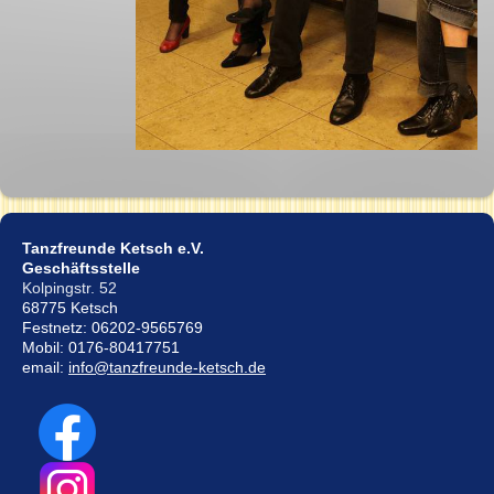
Tanzfreunde Ketsch e.V.
Geschäftsstelle
Kolpingstr. 52
68775 Ketsch
Festnetz: 06202-9565769
Mobil: 0176-80417751
email:
info@tanzfreunde-ketsch.de