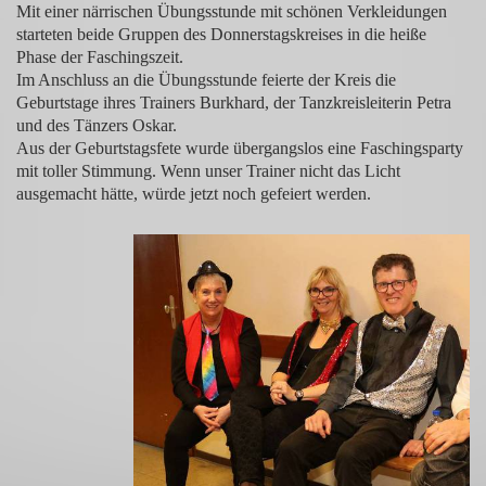
Mit einer närrischen Übungsstunde mit schönen Verkleidungen
starteten beide Gruppen des Donnerstagskreises in die heiße
Phase der Faschingszeit.
Im Anschluss an die Übungsstunde feierte der Kreis die
Geburtstage ihres Trainers Burkhard, der Tanzkreisleiterin Petra
und des Tänzers Oskar.
Aus der Geburtstagsfete wurde übergangslos eine Faschingsparty
mit toller Stimmung. Wenn unser Trainer nicht das Licht
ausgemacht hätte, würde jetzt noch gefeiert werden.