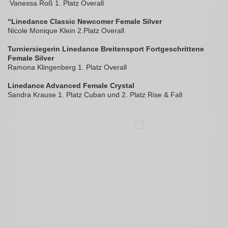
Vanessa Roß 1. Platz Overall
“Linedance Classic Newcomer Female Silver
Nicole Monique Klein 2.Platz Overall
Turniersiegerin Linedance Breitensport Fortgeschrittene
Female Silver
Ramona Klingenberg 1. Platz Overall
Linedance Advanced Female Crystal
Sandra Krause 1. Platz Cuban und 2. Platz Rise & Fall