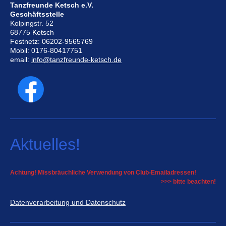
Tanzfreunde Ketsch e.V.
Geschäftsstelle
Kolpingstr. 52
68775 Ketsch
Festnetz: 06202-9565769
Mobil: 0176-80417751
email:
info@tanzfreunde-ketsch.de
Aktuelles!
Achtung! Missbräuchliche Verwendung von Club-Emailadressen!
>>> bitte beachten!
Datenverarbeitung und Datenschutz