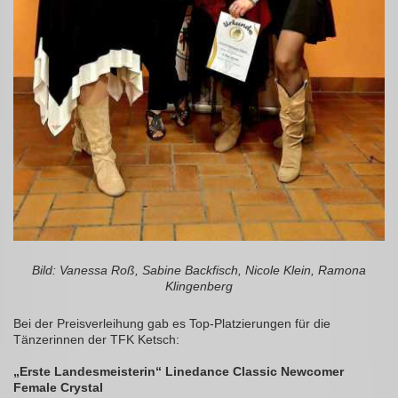
Bild: Vanessa Roß, Sabine Backfisch, Nicole Klein, Ramona
Klingenberg
Bei der Preisverleihung gab es Top-Platzierungen für die
Tänzerinnen der TFK Ketsch:
„Erste Landesmeisterin“ Linedance Classic Newcomer
Female Crystal