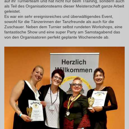
auf ihr Turnierteam und hat nicht nur beim Training, sondern auch
als Teil des Organisationsteams dieser Meisterschaft ganze Arbeit
geleistet.
Es war ein sehr ereignisreiches und überwältigendes Event,
sowohl für die Tänzerinnen der Tanzfreunde als auch für die
Zuschauer. Neben dem Turnier selbst rundeten Workshops, eine
fantastische Show und eine super Party am Samstagabend das
von den Organisatoren perfekt geplante Wochenende ab.