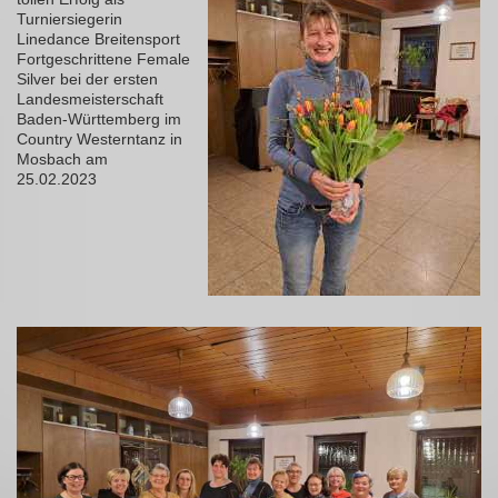
Turniersiegerin
Linedance Breitensport
Fortgeschrittene Female
Silver bei der ersten
Landesmeisterschaft
Baden-Württemberg im
Country Westerntanz in
Mosbach am
25.02.2023