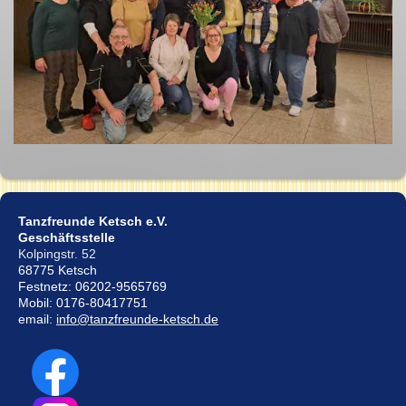
Tanzfreunde Ketsch e.V.
Geschäftsstelle
Kolpingstr. 52
68775 Ketsch
Festnetz: 06202-9565769
Mobil: 0176-80417751
email:
info@tanzfreunde-ketsch.de