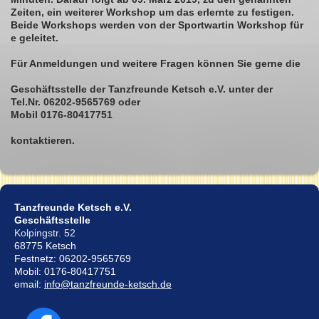
Zeiten, ein weiterer Workshop um das erlernte zu festigen.
Beide Workshops werden von der Sportwartin Workshop für
e geleitet.
Für Anmeldungen und weitere Fragen können Sie gerne die
Geschäftsstelle der Tanzfreunde Ketsch e.V. unter der
Tel.Nr. 06202-9565769 oder
Mobil 0176-80417751
kontaktieren.
Tanzfreunde Ketsch e.V.
Geschäftsstelle
Kolpingstr. 52
68775 Ketsch
Festnetz: 06202-9565769
Mobil: 0176-80417751
email:
info@tanzfreunde-ketsch.de