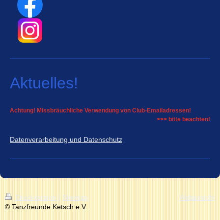
Aktuelles!
Achtung! Missbräuchliche Verwendung von Club-Emailadressen!
>>> bitte beachten!
Datenverarbeitung und Datenschutz
Druckversion
|
Sitemap
Webansicht
© Tanzfreunde Ketsch e.V.